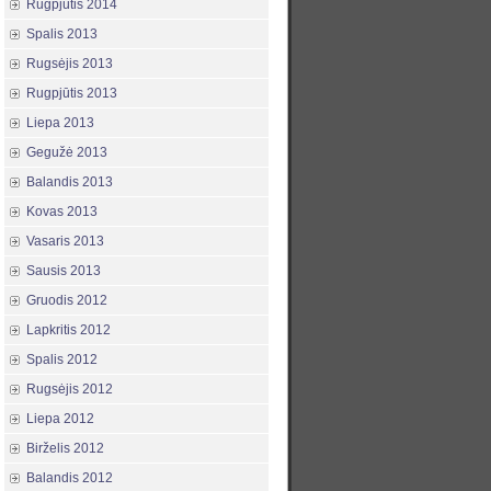
Rugpjūtis 2014
Spalis 2013
Rugsėjis 2013
Rugpjūtis 2013
Liepa 2013
Gegužė 2013
Balandis 2013
Kovas 2013
Vasaris 2013
Sausis 2013
Gruodis 2012
Lapkritis 2012
Spalis 2012
Rugsėjis 2012
Liepa 2012
Birželis 2012
Balandis 2012