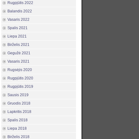
Rugpjūtis 2022
Balandis 2022
Vasaris 2022
Spalis 2021
Liepa 2021
Birželis 2021
Gegužė 2021
Vasaris 2021
Rugsėjis 2020
Rugpjūtis 2020
Rugpjūtis 2019
Sausis 2019
Gruodis 2018
Lapkritis 2018
Spalis 2018
Liepa 2018
Birželis 2018