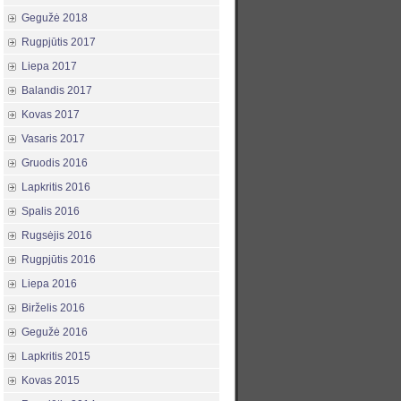
Gegužė 2018
Rugpjūtis 2017
Liepa 2017
Balandis 2017
Kovas 2017
Vasaris 2017
Gruodis 2016
Lapkritis 2016
Spalis 2016
Rugsėjis 2016
Rugpjūtis 2016
Liepa 2016
Birželis 2016
Gegužė 2016
Lapkritis 2015
Kovas 2015