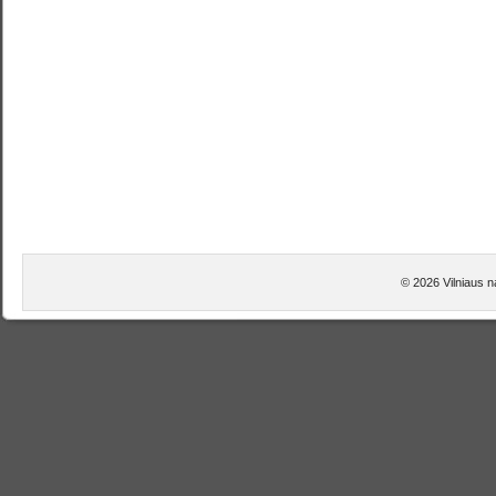
© 2026 Vilniaus na