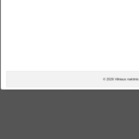
© 2026 Vilniaus naktinis