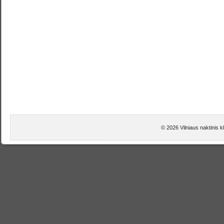
© 2026 Vilniaus naktinis 