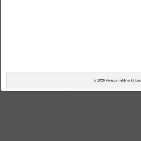
© 2026 Vilniaus naktinis klubas,