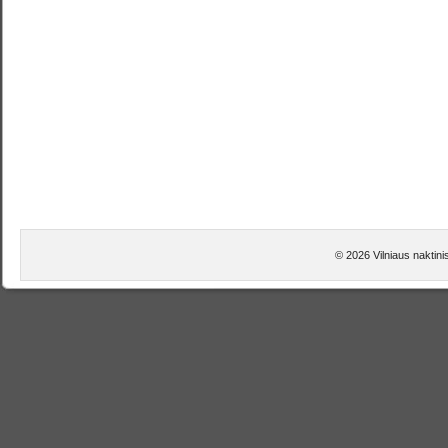
© 2026 Vilniaus naktini