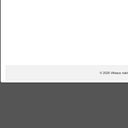
© 2026 Vilniaus nakt