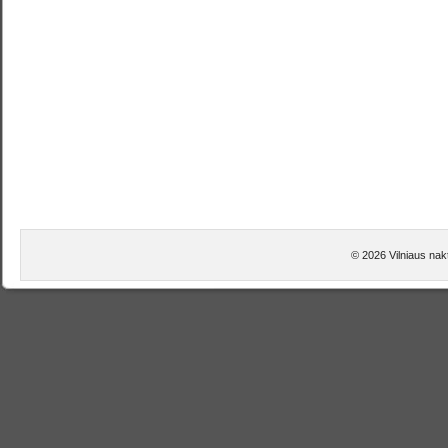
© 2026 Vilniaus nakt