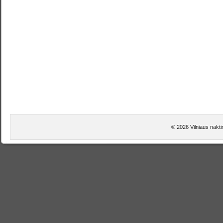
© 2026 Vilniaus nakti