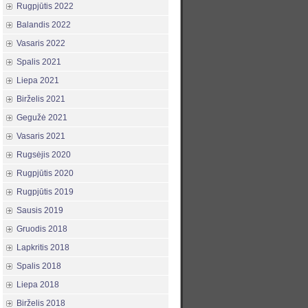
Rugpjūtis 2022
Balandis 2022
Vasaris 2022
Spalis 2021
Liepa 2021
Birželis 2021
Gegužė 2021
Vasaris 2021
Rugsėjis 2020
Rugpjūtis 2020
Rugpjūtis 2019
Sausis 2019
Gruodis 2018
Lapkritis 2018
Spalis 2018
Liepa 2018
Birželis 2018