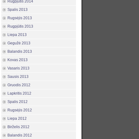
Rugpjūtis 2014
Spalis 2013
Rugsėjis 2013
Rugpjūtis 2013
Liepa 2013
Gegužė 2013
Balandis 2013
Kovas 2013
Vasaris 2013
Sausis 2013
Gruodis 2012
Lapkritis 2012
Spalis 2012
Rugsėjis 2012
Liepa 2012
Birželis 2012
Balandis 2012