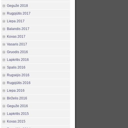
Gegužė 2018
Rugpjūtis 2017
Liepa 2017
Balandis 2017
Kovas 2017
Vasaris 2017
Gruodis 2016
Lapkritis 2016
Spalis 2016
Rugsėjis 2016
Rugpjūtis 2016
Liepa 2016
Birželis 2016
Gegužė 2016
Lapkritis 2015
Kovas 2015