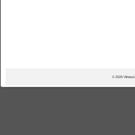
© 2026 Vilniaus