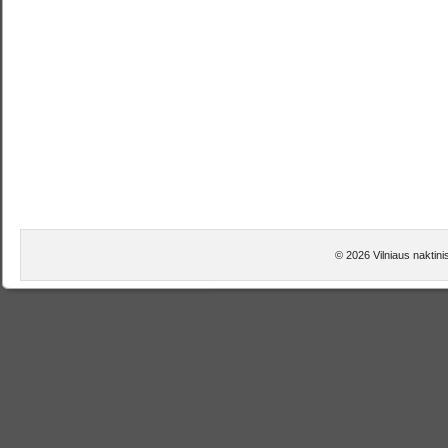
© 2026 Vilniaus naktini