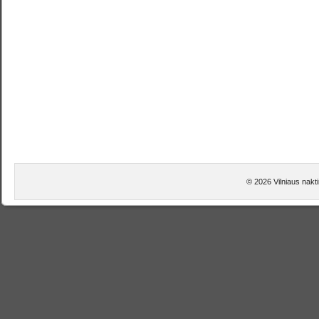
© 2026 Vilniaus nakti