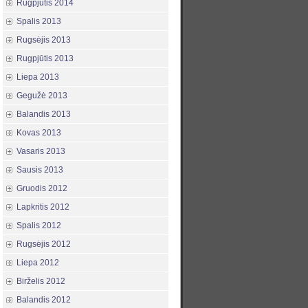
Rugpjūtis 2014
Spalis 2013
Rugsėjis 2013
Rugpjūtis 2013
Liepa 2013
Gegužė 2013
Balandis 2013
Kovas 2013
Vasaris 2013
Sausis 2013
Gruodis 2012
Lapkritis 2012
Spalis 2012
Rugsėjis 2012
Liepa 2012
Birželis 2012
Balandis 2012