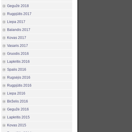
Gegužė 2018
Rugpjūtis 2017
Liepa 2017
Balandis 2017
Kovas 2017
Vasaris 2017
Gruodis 2016
Lapkritis 2016
Spalis 2016
Rugsėjis 2016
Rugpjūtis 2016
Liepa 2016
Birželis 2016
Gegužė 2016
Lapkritis 2015
Kovas 2015