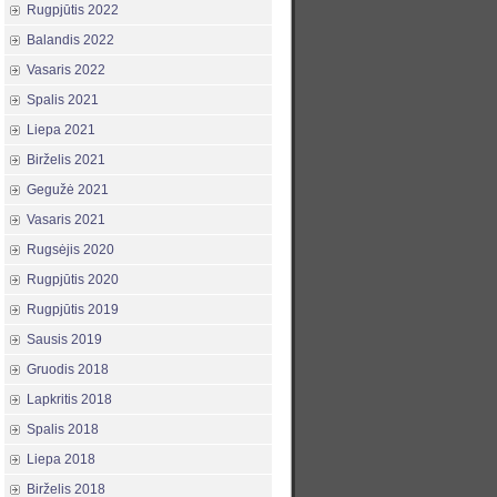
Rugpjūtis 2022
Balandis 2022
Vasaris 2022
Spalis 2021
Liepa 2021
Birželis 2021
Gegužė 2021
Vasaris 2021
Rugsėjis 2020
Rugpjūtis 2020
Rugpjūtis 2019
Sausis 2019
Gruodis 2018
Lapkritis 2018
Spalis 2018
Liepa 2018
Birželis 2018