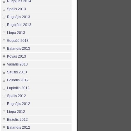
Rugpjūtis 2014
Spalis 2013
Rugsėjis 2013
Rugpjūtis 2013
Liepa 2013
Gegužė 2013
Balandis 2013
Kovas 2013
Vasaris 2013
Sausis 2013
Gruodis 2012
Lapkritis 2012
Spalis 2012
Rugsėjis 2012
Liepa 2012
Birželis 2012
Balandis 2012