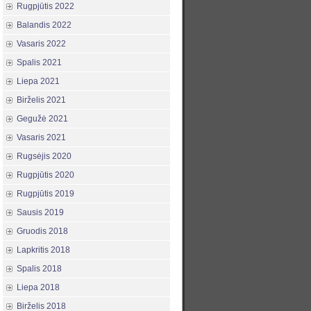
Rugpjūtis 2022
Balandis 2022
Vasaris 2022
Spalis 2021
Liepa 2021
Birželis 2021
Gegužė 2021
Vasaris 2021
Rugsėjis 2020
Rugpjūtis 2020
Rugpjūtis 2019
Sausis 2019
Gruodis 2018
Lapkritis 2018
Spalis 2018
Liepa 2018
Birželis 2018