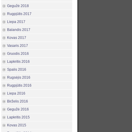
Gegužė 2018
Rugpjūtis 2017
Liepa 2017
Balandis 2017
Kovas 2017
Vasaris 2017
Gruodis 2016
Lapkritis 2016
Spalis 2016
Rugsėjis 2016
Rugpjūtis 2016
Liepa 2016
Birželis 2016
Gegužė 2016
Lapkritis 2015
Kovas 2015