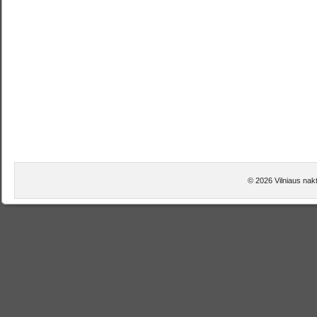
© 2026 Vilniaus nakt