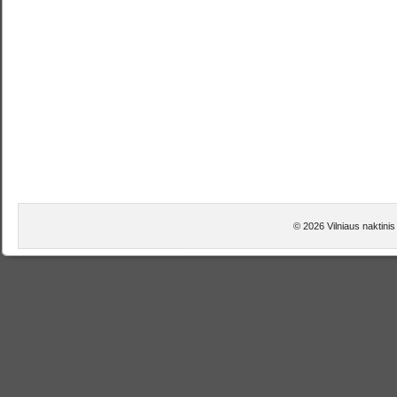
© 2026 Vilniaus naktinis