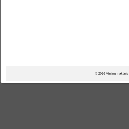
© 2026 Vilniaus naktinis