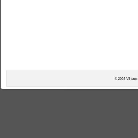
© 2026 Vilniaus