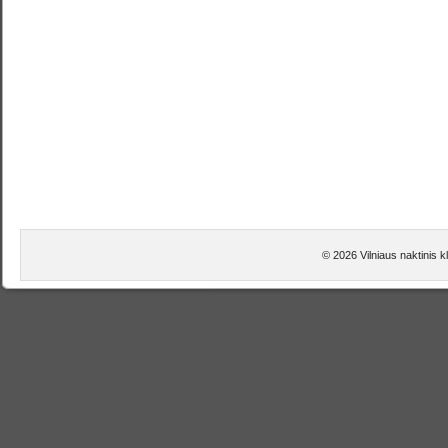
© 2026 Vilniaus naktinis