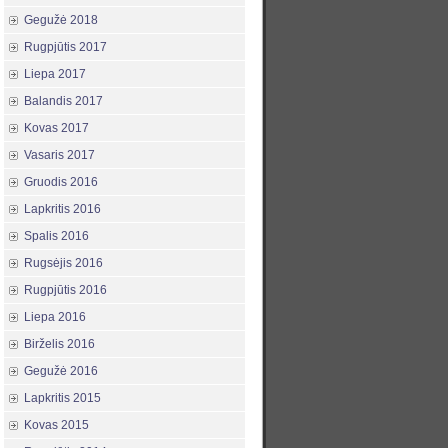
Gegužė 2018
Rugpjūtis 2017
Liepa 2017
Balandis 2017
Kovas 2017
Vasaris 2017
Gruodis 2016
Lapkritis 2016
Spalis 2016
Rugsėjis 2016
Rugpjūtis 2016
Liepa 2016
Birželis 2016
Gegužė 2016
Lapkritis 2015
Kovas 2015