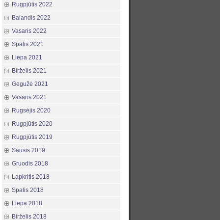
Rugpjūtis 2022
Balandis 2022
Vasaris 2022
Spalis 2021
Liepa 2021
Birželis 2021
Gegužė 2021
Vasaris 2021
Rugsėjis 2020
Rugpjūtis 2020
Rugpjūtis 2019
Sausis 2019
Gruodis 2018
Lapkritis 2018
Spalis 2018
Liepa 2018
Birželis 2018