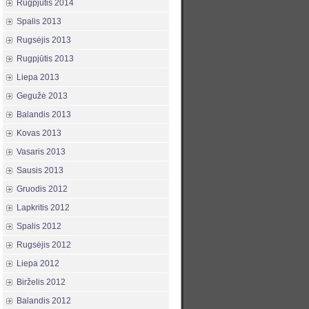
Rugpjūtis 2014
Spalis 2013
Rugsėjis 2013
Rugpjūtis 2013
Liepa 2013
Gegužė 2013
Balandis 2013
Kovas 2013
Vasaris 2013
Sausis 2013
Gruodis 2012
Lapkritis 2012
Spalis 2012
Rugsėjis 2012
Liepa 2012
Birželis 2012
Balandis 2012