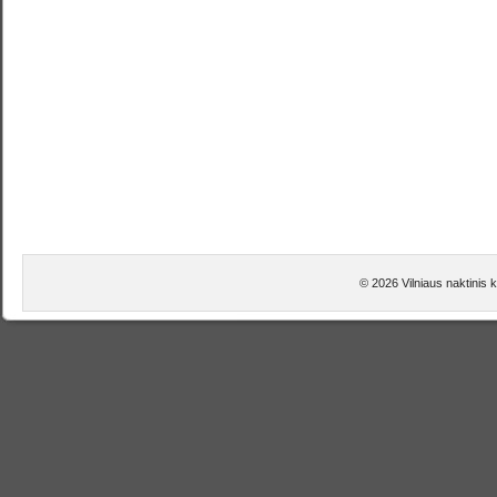
© 2026 Vilniaus naktinis k