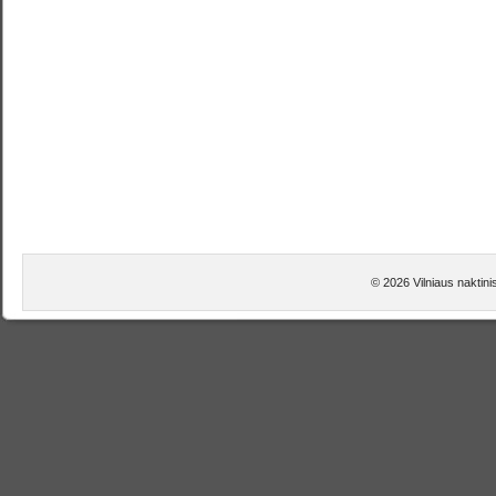
© 2026 Vilniaus naktini