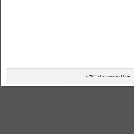
© 2026 Vilniaus naktinis klubas, 