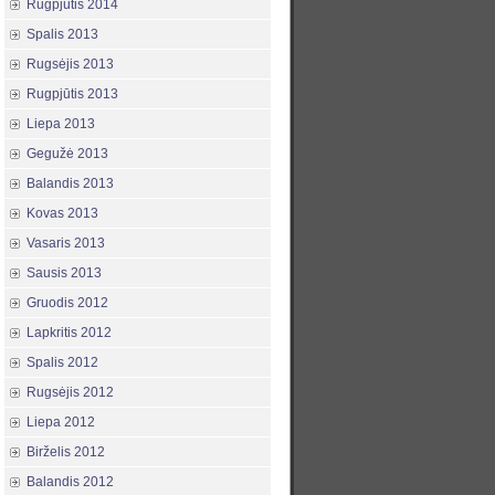
Rugpjūtis 2014
Spalis 2013
Rugsėjis 2013
Rugpjūtis 2013
Liepa 2013
Gegužė 2013
Balandis 2013
Kovas 2013
Vasaris 2013
Sausis 2013
Gruodis 2012
Lapkritis 2012
Spalis 2012
Rugsėjis 2012
Liepa 2012
Birželis 2012
Balandis 2012