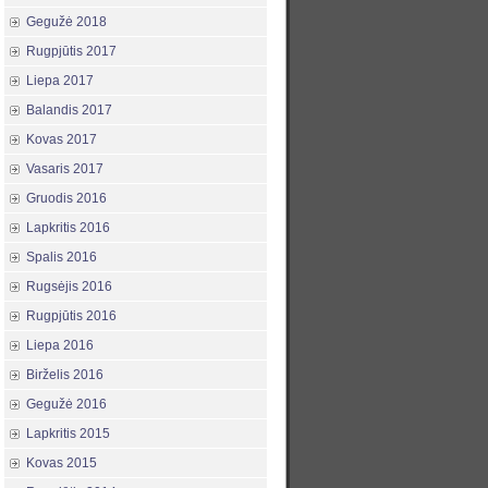
Gegužė 2018
Rugpjūtis 2017
Liepa 2017
Balandis 2017
Kovas 2017
Vasaris 2017
Gruodis 2016
Lapkritis 2016
Spalis 2016
Rugsėjis 2016
Rugpjūtis 2016
Liepa 2016
Birželis 2016
Gegužė 2016
Lapkritis 2015
Kovas 2015