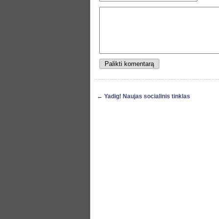
←
Yadig! Naujas socialinis tinklas