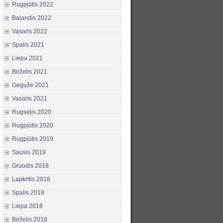
Rugpjūtis 2022
Balandis 2022
Vasaris 2022
Spalis 2021
Liepa 2021
Birželis 2021
Gegužė 2021
Vasaris 2021
Rugsėjis 2020
Rugpjūtis 2020
Rugpjūtis 2019
Sausis 2019
Gruodis 2018
Lapkritis 2018
Spalis 2018
Liepa 2018
Birželis 2018