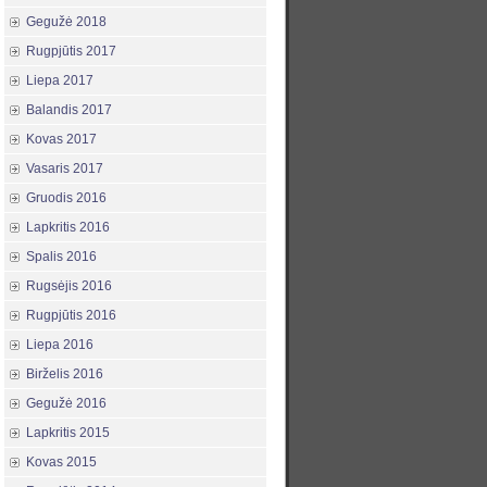
Gegužė 2018
Rugpjūtis 2017
Liepa 2017
Balandis 2017
Kovas 2017
Vasaris 2017
Gruodis 2016
Lapkritis 2016
Spalis 2016
Rugsėjis 2016
Rugpjūtis 2016
Liepa 2016
Birželis 2016
Gegužė 2016
Lapkritis 2015
Kovas 2015