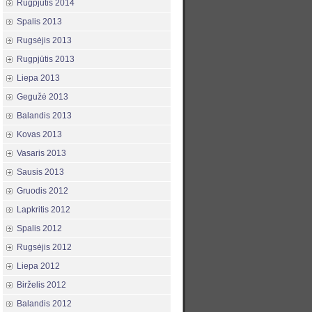
Rugpjūtis 2014
Spalis 2013
Rugsėjis 2013
Rugpjūtis 2013
Liepa 2013
Gegužė 2013
Balandis 2013
Kovas 2013
Vasaris 2013
Sausis 2013
Gruodis 2012
Lapkritis 2012
Spalis 2012
Rugsėjis 2012
Liepa 2012
Birželis 2012
Balandis 2012