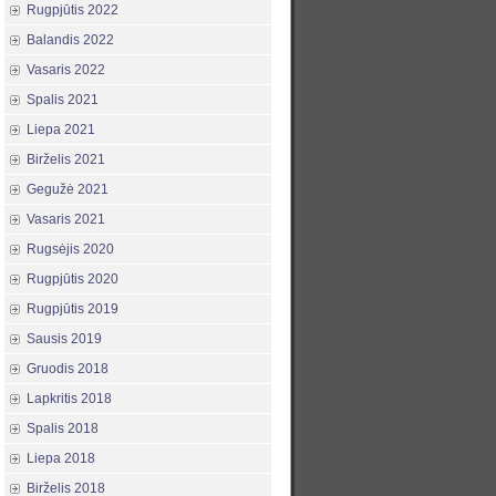
Rugpjūtis 2022
Balandis 2022
Vasaris 2022
Spalis 2021
Liepa 2021
Birželis 2021
Gegužė 2021
Vasaris 2021
Rugsėjis 2020
Rugpjūtis 2020
Rugpjūtis 2019
Sausis 2019
Gruodis 2018
Lapkritis 2018
Spalis 2018
Liepa 2018
Birželis 2018