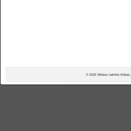
© 2026 Vilniaus naktinis klubas