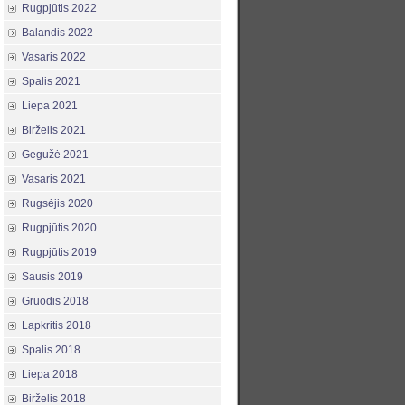
Rugpjūtis 2022
Balandis 2022
Vasaris 2022
Spalis 2021
Liepa 2021
Birželis 2021
Gegužė 2021
Vasaris 2021
Rugsėjis 2020
Rugpjūtis 2020
Rugpjūtis 2019
Sausis 2019
Gruodis 2018
Lapkritis 2018
Spalis 2018
Liepa 2018
Birželis 2018