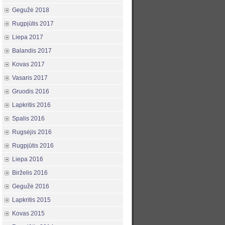
Gegužė 2018
Rugpjūtis 2017
Liepa 2017
Balandis 2017
Kovas 2017
Vasaris 2017
Gruodis 2016
Lapkritis 2016
Spalis 2016
Rugsėjis 2016
Rugpjūtis 2016
Liepa 2016
Birželis 2016
Gegužė 2016
Lapkritis 2015
Kovas 2015