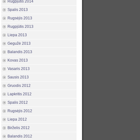
Rugpjūtis 2014
Spalis 2013
Rugsėjis 2013
Rugpjūtis 2013
Liepa 2013
Gegužė 2013
Balandis 2013
Kovas 2013
Vasaris 2013
Sausis 2013
Gruodis 2012
Lapkritis 2012
Spalis 2012
Rugsėjis 2012
Liepa 2012
Birželis 2012
Balandis 2012