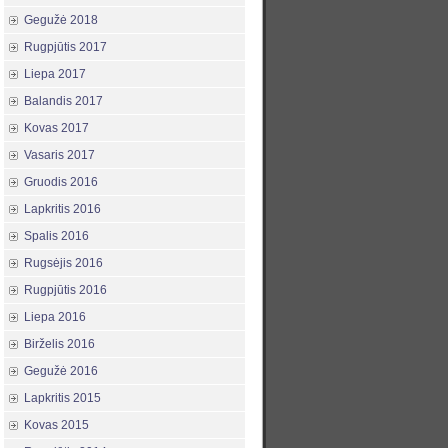
Gegužė 2018
Rugpjūtis 2017
Liepa 2017
Balandis 2017
Kovas 2017
Vasaris 2017
Gruodis 2016
Lapkritis 2016
Spalis 2016
Rugsėjis 2016
Rugpjūtis 2016
Liepa 2016
Birželis 2016
Gegužė 2016
Lapkritis 2015
Kovas 2015