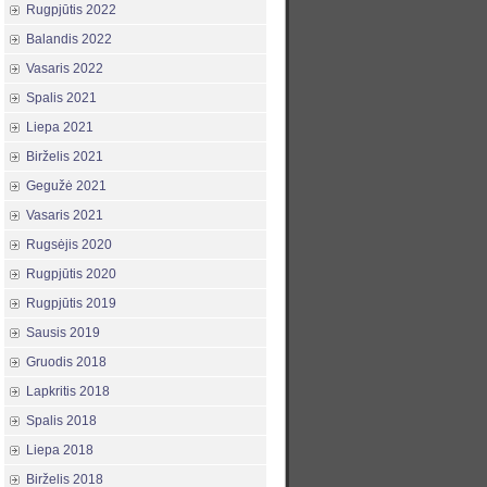
Rugpjūtis 2022
Balandis 2022
Vasaris 2022
Spalis 2021
Liepa 2021
Birželis 2021
Gegužė 2021
Vasaris 2021
Rugsėjis 2020
Rugpjūtis 2020
Rugpjūtis 2019
Sausis 2019
Gruodis 2018
Lapkritis 2018
Spalis 2018
Liepa 2018
Birželis 2018