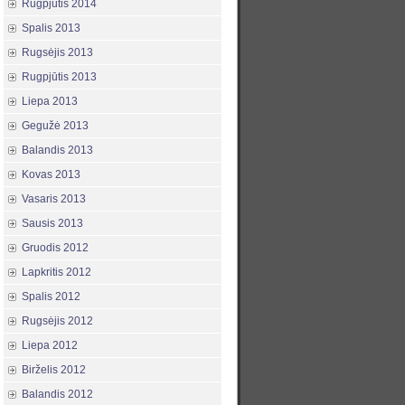
Rugpjūtis 2014
Spalis 2013
Rugsėjis 2013
Rugpjūtis 2013
Liepa 2013
Gegužė 2013
Balandis 2013
Kovas 2013
Vasaris 2013
Sausis 2013
Gruodis 2012
Lapkritis 2012
Spalis 2012
Rugsėjis 2012
Liepa 2012
Birželis 2012
Balandis 2012