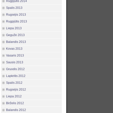
Rugpjūtis 2014
Spalis 2013
Rugsėjis 2013
Rugpjūtis 2013
Liepa 2013
Gegužė 2013
Balandis 2013
Kovas 2013
Vasaris 2013
Sausis 2013
Gruodis 2012
Lapkritis 2012
Spalis 2012
Rugsėjis 2012
Liepa 2012
Birželis 2012
Balandis 2012