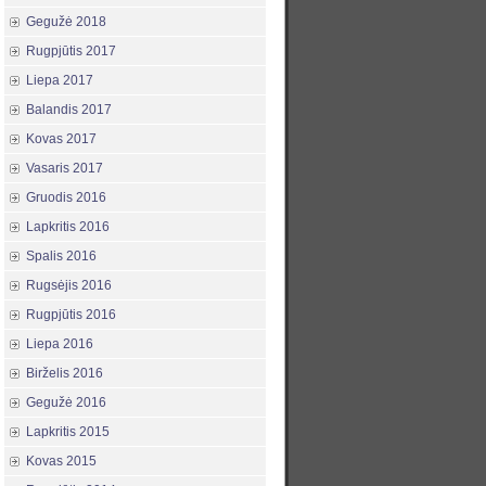
Gegužė 2018
Rugpjūtis 2017
Liepa 2017
Balandis 2017
Kovas 2017
Vasaris 2017
Gruodis 2016
Lapkritis 2016
Spalis 2016
Rugsėjis 2016
Rugpjūtis 2016
Liepa 2016
Birželis 2016
Gegužė 2016
Lapkritis 2015
Kovas 2015