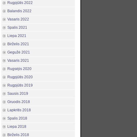
Rugpjūtis 2022
Balandis 2022
Vasaris 2022
Spalis 2021
Liepa 2021
Birželis 2021
Gegužė 2021
Vasaris 2021
Rugsėjis 2020
Rugpjūtis 2020
Rugpjūtis 2019
Sausis 2019
Gruodis 2018
Lapkritis 2018
Spalis 2018
Liepa 2018
Birželis 2018