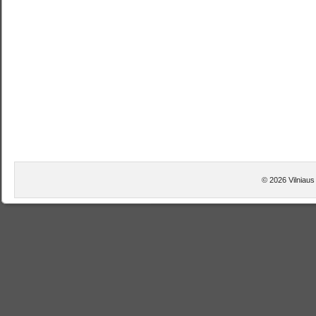
© 2026 Vilniaus 