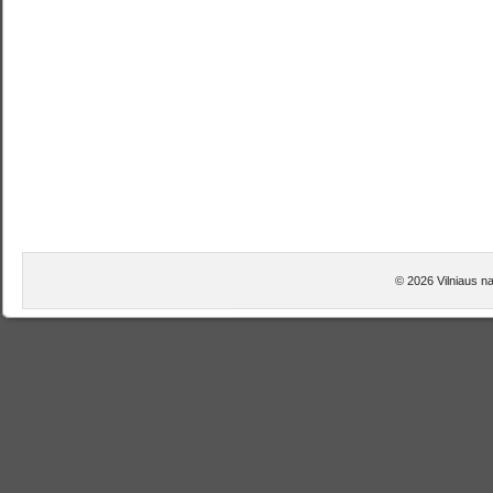
© 2026 Vilniaus na