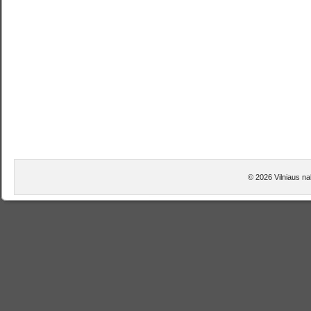
© 2026 Vilniaus na