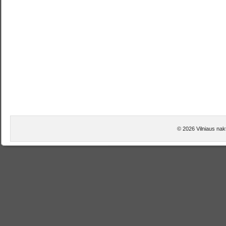
© 2026 Vilniaus nakt