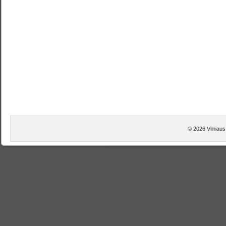
© 2026 Vilniaus 