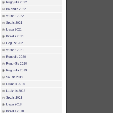
Rugpjūtis 2022
Balandis 2022
Vasaris 2022
Spalis 2021
Liepa 2021
Birželis 2021
Gegužė 2021
Vasaris 2021
Rugsėjis 2020
Rugpjūtis 2020
Rugpjūtis 2019
Sausis 2019
Gruodis 2018
Lapkritis 2018
Spalis 2018
Liepa 2018
Birželis 2018