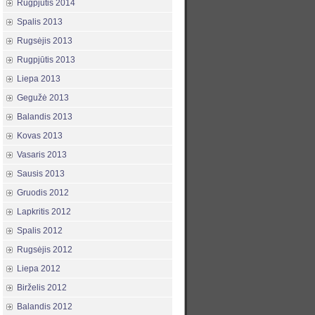
Rugpjūtis 2014
Spalis 2013
Rugsėjis 2013
Rugpjūtis 2013
Liepa 2013
Gegužė 2013
Balandis 2013
Kovas 2013
Vasaris 2013
Sausis 2013
Gruodis 2012
Lapkritis 2012
Spalis 2012
Rugsėjis 2012
Liepa 2012
Birželis 2012
Balandis 2012