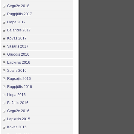
Gegužė 2018
Rugpjūtis 2017
Liepa 2017
Balandis 2017
Kovas 2017
Vasaris 2017
Gruodis 2016
Lapkritis 2016
Spalis 2016
Rugsėjis 2016
Rugpjūtis 2016
Liepa 2016
Birželis 2016
Gegužė 2016
Lapkritis 2015
Kovas 2015