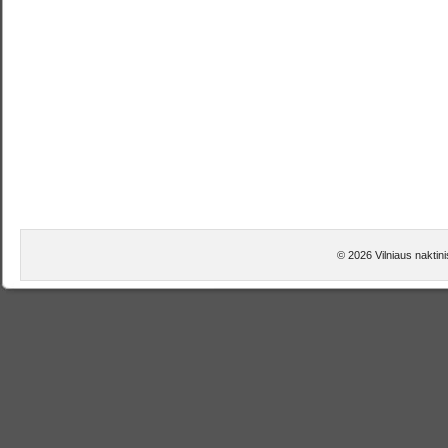
© 2026 Vilniaus naktini