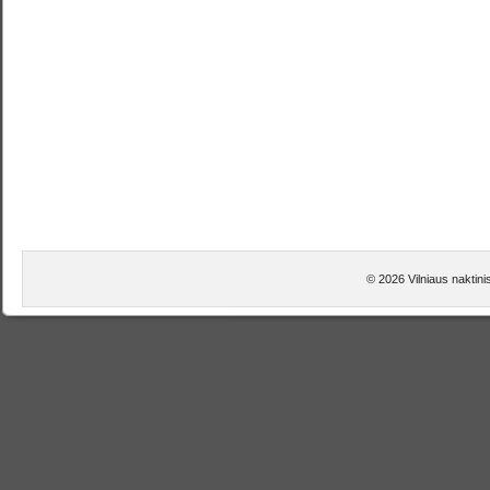
© 2026 Vilniaus naktini