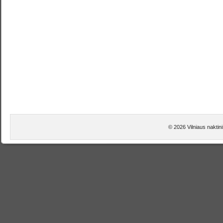
© 2026 Vilniaus naktini