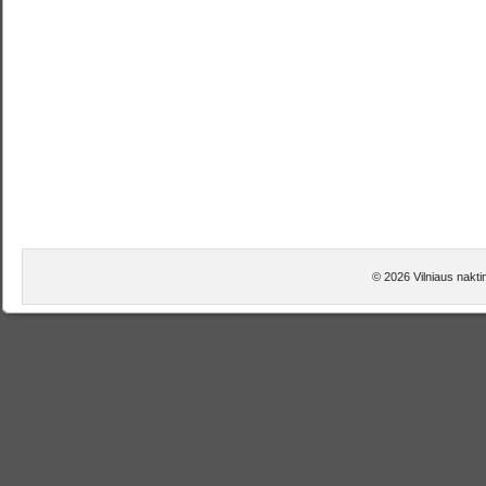
© 2026 Vilniaus nakti