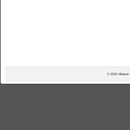
© 2026 Vilniaus 