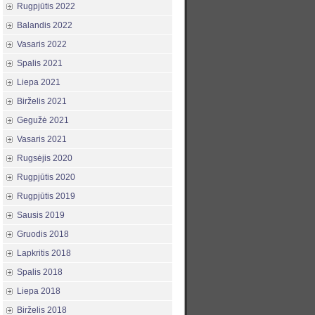
Rugpjūtis 2022
Balandis 2022
Vasaris 2022
Spalis 2021
Liepa 2021
Birželis 2021
Gegužė 2021
Vasaris 2021
Rugsėjis 2020
Rugpjūtis 2020
Rugpjūtis 2019
Sausis 2019
Gruodis 2018
Lapkritis 2018
Spalis 2018
Liepa 2018
Birželis 2018