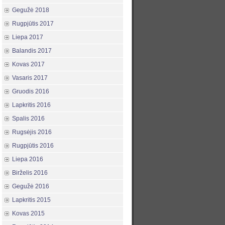
Gegužė 2018
Rugpjūtis 2017
Liepa 2017
Balandis 2017
Kovas 2017
Vasaris 2017
Gruodis 2016
Lapkritis 2016
Spalis 2016
Rugsėjis 2016
Rugpjūtis 2016
Liepa 2016
Birželis 2016
Gegužė 2016
Lapkritis 2015
Kovas 2015