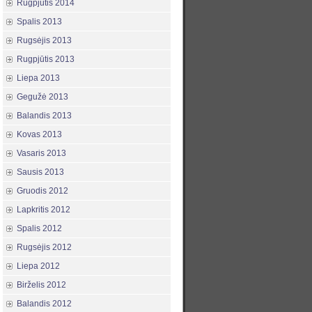
Rugpjūtis 2014
Spalis 2013
Rugsėjis 2013
Rugpjūtis 2013
Liepa 2013
Gegužė 2013
Balandis 2013
Kovas 2013
Vasaris 2013
Sausis 2013
Gruodis 2012
Lapkritis 2012
Spalis 2012
Rugsėjis 2012
Liepa 2012
Birželis 2012
Balandis 2012