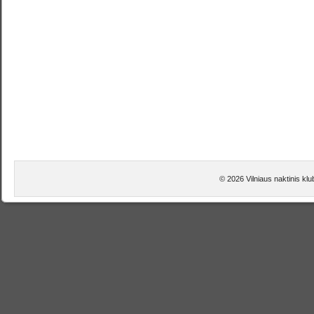
© 2026 Vilniaus naktinis kl