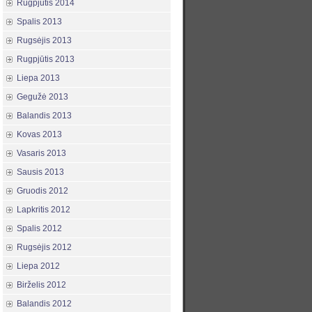
Rugpjūtis 2014
Spalis 2013
Rugsėjis 2013
Rugpjūtis 2013
Liepa 2013
Gegužė 2013
Balandis 2013
Kovas 2013
Vasaris 2013
Sausis 2013
Gruodis 2012
Lapkritis 2012
Spalis 2012
Rugsėjis 2012
Liepa 2012
Birželis 2012
Balandis 2012