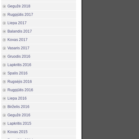
Gegužė 2018
Rugpjūtis 2017
Liepa 2017
Balandis 2017
Kovas 2017
Vasaris 2017
Gruodis 2016
Lapkritis 2016
Spalis 2016
Rugsėjis 2016
Rugpjūtis 2016
Liepa 2016
Birželis 2016
Gegužė 2016
Lapkritis 2015
Kovas 2015