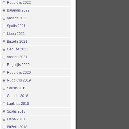
Rugpjūtis 2022
Balandis 2022
Vasaris 2022
Spalis 2021
Liepa 2021
Birželis 2021
Gegužė 2021
Vasaris 2021
Rugsėjis 2020
Rugpjūtis 2020
Rugpjūtis 2019
Sausis 2019
Gruodis 2018
Lapkritis 2018
Spalis 2018
Liepa 2018
Birželis 2018