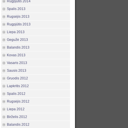
Rugpjūtis 2014
Spalis 2013
Rugsėjis 2013
Rugpjūtis 2013
Liepa 2013
Gegužė 2013
Balandis 2013
Kovas 2013
Vasaris 2013
Sausis 2013
Gruodis 2012
Lapkritis 2012
Spalis 2012
Rugsėjis 2012
Liepa 2012
Birželis 2012
Balandis 2012