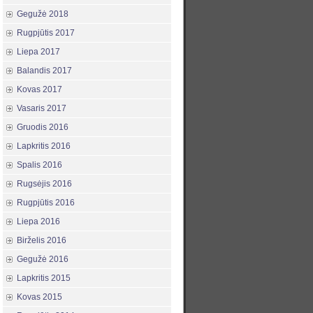
Gegužė 2018
Rugpjūtis 2017
Liepa 2017
Balandis 2017
Kovas 2017
Vasaris 2017
Gruodis 2016
Lapkritis 2016
Spalis 2016
Rugsėjis 2016
Rugpjūtis 2016
Liepa 2016
Birželis 2016
Gegužė 2016
Lapkritis 2015
Kovas 2015