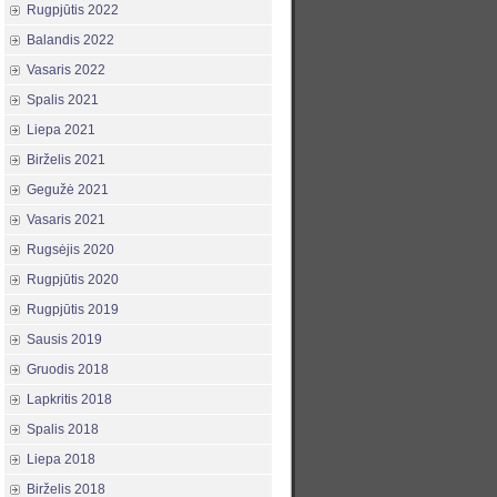
Rugpjūtis 2022
Balandis 2022
Vasaris 2022
Spalis 2021
Liepa 2021
Birželis 2021
Gegužė 2021
Vasaris 2021
Rugsėjis 2020
Rugpjūtis 2020
Rugpjūtis 2019
Sausis 2019
Gruodis 2018
Lapkritis 2018
Spalis 2018
Liepa 2018
Birželis 2018