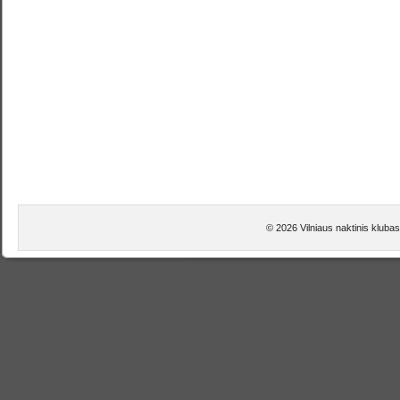
© 2026 Vilniaus naktinis klubas