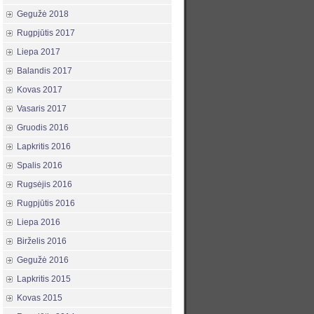
Gegužė 2018
Rugpjūtis 2017
Liepa 2017
Balandis 2017
Kovas 2017
Vasaris 2017
Gruodis 2016
Lapkritis 2016
Spalis 2016
Rugsėjis 2016
Rugpjūtis 2016
Liepa 2016
Birželis 2016
Gegužė 2016
Lapkritis 2015
Kovas 2015