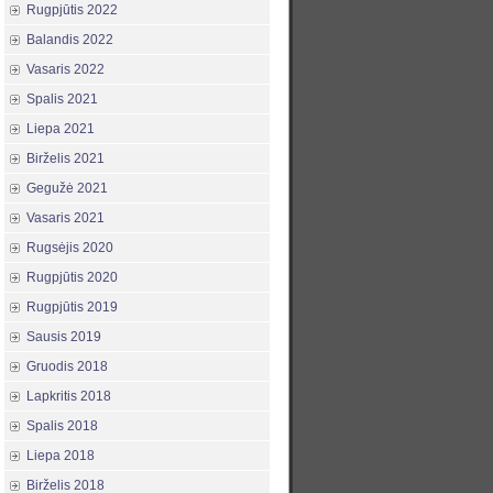
Rugpjūtis 2022
Balandis 2022
Vasaris 2022
Spalis 2021
Liepa 2021
Birželis 2021
Gegužė 2021
Vasaris 2021
Rugsėjis 2020
Rugpjūtis 2020
Rugpjūtis 2019
Sausis 2019
Gruodis 2018
Lapkritis 2018
Spalis 2018
Liepa 2018
Birželis 2018