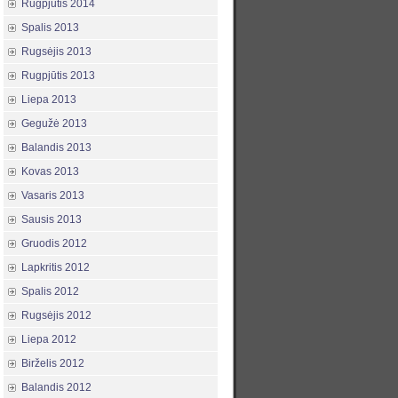
Rugpjūtis 2014
Spalis 2013
Rugsėjis 2013
Rugpjūtis 2013
Liepa 2013
Gegužė 2013
Balandis 2013
Kovas 2013
Vasaris 2013
Sausis 2013
Gruodis 2012
Lapkritis 2012
Spalis 2012
Rugsėjis 2012
Liepa 2012
Birželis 2012
Balandis 2012