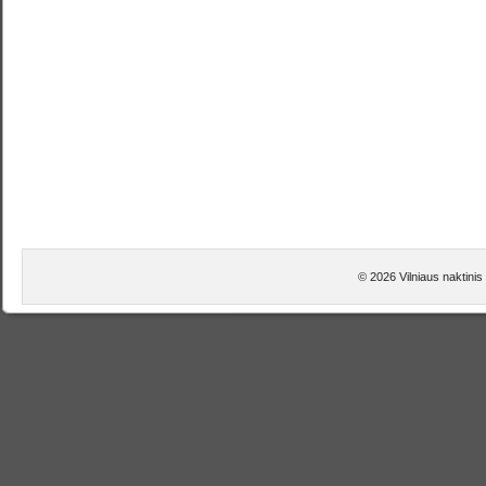
© 2026 Vilniaus naktinis 