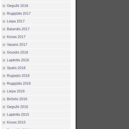
Gegužė 2018
Rugpjūtis 2017
Liepa 2017
Balandis 2017
Kovas 2017
Vasaris 2017
Gruodis 2016
Lapkritis 2016
Spalis 2016
Rugsėjis 2016
Rugpjūtis 2016
Liepa 2016
Birželis 2016
Gegužė 2016
Lapkritis 2015
Kovas 2015