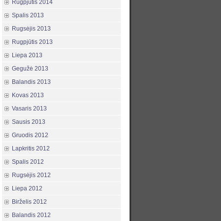
Rugpjūtis 2014
Spalis 2013
Rugsėjis 2013
Rugpjūtis 2013
Liepa 2013
Gegužė 2013
Balandis 2013
Kovas 2013
Vasaris 2013
Sausis 2013
Gruodis 2012
Lapkritis 2012
Spalis 2012
Rugsėjis 2012
Liepa 2012
Birželis 2012
Balandis 2012