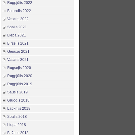
Rugpjūtis 2022
Balandis 2022
Vasaris 2022
Spalis 2021
Liepa 2021
Birželis 2021
Gegužė 2021
Vasaris 2021
Rugsėjis 2020
Rugpjūtis 2020
Rugpjūtis 2019
Sausis 2019
Gruodis 2018
Lapkritis 2018
Spalis 2018
Liepa 2018
Birželis 2018