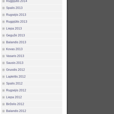
Rugpjūtis 2014
Spalis 2013
Rugsėjis 2013
Rugpjūtis 2013
Liepa 2013
Gegužė 2013
Balandis 2013
Kovas 2013
Vasaris 2013
Sausis 2013
Gruodis 2012
Lapkritis 2012
Spalis 2012
Rugsėjis 2012
Liepa 2012
Birželis 2012
Balandis 2012