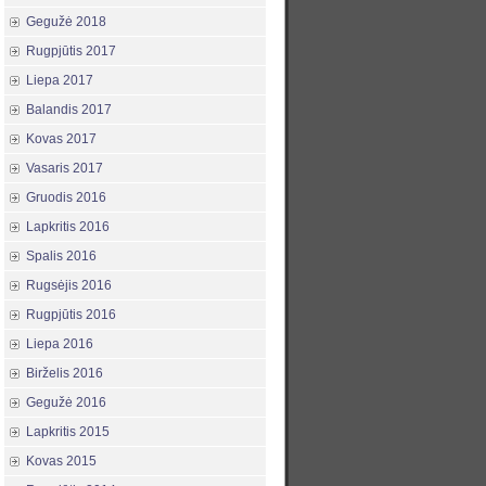
Gegužė 2018
Rugpjūtis 2017
Liepa 2017
Balandis 2017
Kovas 2017
Vasaris 2017
Gruodis 2016
Lapkritis 2016
Spalis 2016
Rugsėjis 2016
Rugpjūtis 2016
Liepa 2016
Birželis 2016
Gegužė 2016
Lapkritis 2015
Kovas 2015