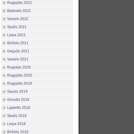
Rugpjūtis 2022
Balandis 2022
Vasaris 2022
Spalis 2021
Liepa 2021
Birželis 2021
Gegužė 2021
Vasaris 2021
Rugsėjis 2020
Rugpjūtis 2020
Rugpjūtis 2019
Sausis 2019
Gruodis 2018
Lapkritis 2018
Spalis 2018
Liepa 2018
Birželis 2018